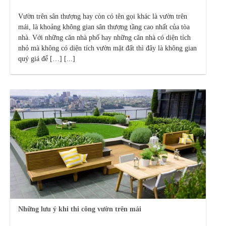
Vườn trên sân thượng hay còn có tên gọi khác là vườn trên
mái, là khoảng không gian sân thượng tầng cao nhất của tòa
nhà. Với những căn nhà phố hay những căn nhà có diện tích
nhỏ mà không có diện tích vườn mặt đất thì đây là không gian
quý giá để […] [...]
Những lưu ý khi thi công vườn trên mái