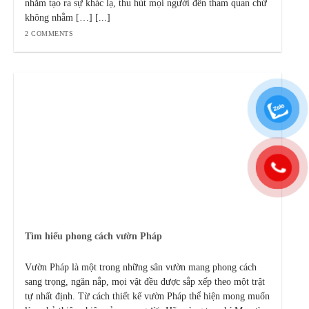
nhằm tạo ra sự khác lạ, thu hút mọi người đến tham quan chứ
không nhằm […] [...]
2 COMMENTS
Tìm hiểu phong cách vườn Pháp
Vườn Pháp là một trong những sân vườn mang phong cách
sang trọng, ngăn nắp, mọi vật đều được sắp xếp theo một trật
tự nhất định. Từ cách thiết kế vườn Pháp thể hiện mong muốn