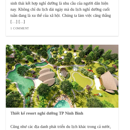
sinh thái kết hợp nghỉ dưỡng là nhu cầu của người dân hiện
nay. Không chỉ du lịch dài ngày mà du lịch nghỉ dưỡng cuối
tuần đang là xu thế của xã hội. Chúng ta làm việc căng thẳng
[…] [...]
1 COMMENT
Thiết kế resort nghỉ dưỡng TP Ninh Bình
Cũng như các địa danh phát triển du lịch khác trong cả nước,