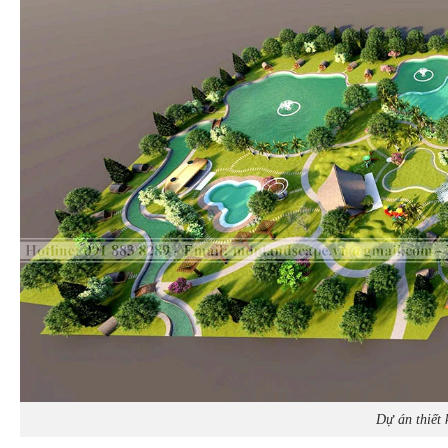
Dự án thiết 