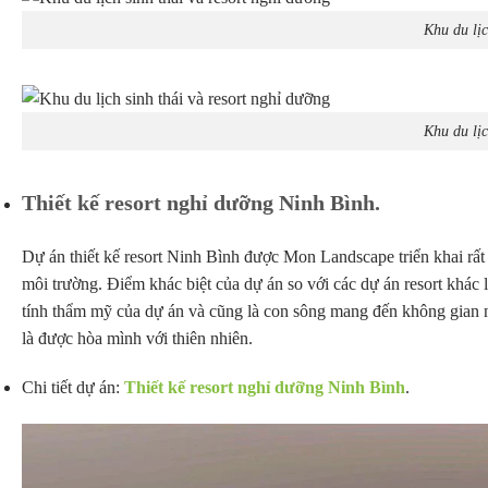
Khu du lịc
Khu du lịc
Thiết kế resort nghỉ dưỡng Ninh Bình.
Dự án thiết kế resort Ninh Bình được Mon Landscape triển khai rất 
môi trường. Điểm khác biệt của dự án so với các dự án resort khác 
tính thẩm mỹ của dự án và cũng là con sông mang đến không gian 
là được hòa mình với thiên nhiên.
Chi tiết dự án:
Thiết kế resort nghỉ dưỡng Ninh Bình
.