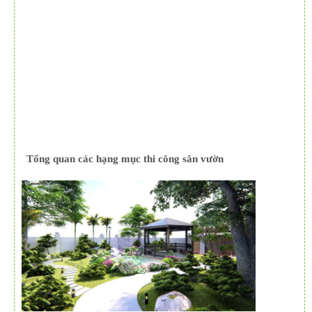
Tổng quan các hạng mục thi công sân vườn