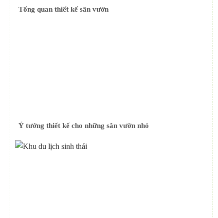
Tổng quan thiết kế sân vườn
Ý tưởng thiết kế cho những sân vườn nhỏ