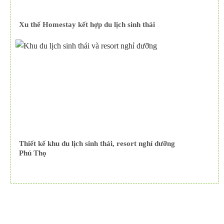
Xu thế Homestay kết hợp du lịch sinh thái
Thiết kế khu du lịch sinh thái, resort nghỉ dưỡng
Phú Thọ