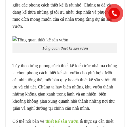
giữa các phong cách thiết kế là rất nhỏ. Chúng ta đã và
đang kế thừa những gì tối ưu nhất, đẹp nhất và phục vụ
mục đích mong muốn của cá nhân trong từng dự án sân
vườn.
Tổng quan thiết kế sân vườn
Tùy theo từng phong cách thiết kế kiến trúc nhà mà chúng
ta chọn phong cách thiết kế sân vườn cho phù hợp. Một
cái nhìn tổng thể, một bản quy hoạch thiết kế sân vườn tối
ưu và chi tiết. Chúng ta hay biến những khu vườn thành
những không gian xanh trong lành và an nhiên, biển
khoảng không gian xung quanh nhà thành những nơi thư
giãn và nghỉ dưỡng tại chính căn nhà mình.
Có thể nói bản vẽ
thiết kế sân vườn
là thực sự cần thiết