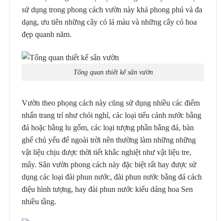
sử dụng trong phong cách vườn này khá phong phú và đa
dạng, ưu tiên những cây có lá màu và những cây có hoa
đẹp quanh năm.
Tổng quan thiết kế sân vườn
Vườn theo phọng cách này cũng sử dụng nhiều các điểm
nhấn trang trí như chỏi nghỉ, các loại tiểu cảnh nước bằng
đá hoặc bằng lu gốm, các loại tượng phần bằng đá, bàn
ghế chủ yếu để ngoài trời nên thường làm những những
vật liệu chịu được thời tiết khắc nghiệt như vật liệu tre,
mây. Sân vườn phong cách này đặc biệt rất hay được sử
dụng các loại đài phun nước, đài phun nước bằng đá cách
điệu hình tượng, hay đài phun nước kiểu dáng hoa Sen
nhiều tầng.