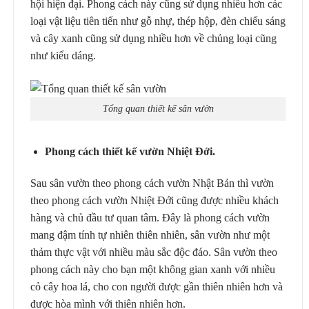
hội hiện đại. Phong cách này cũng sử dụng nhiều hơn các
loại vật liệu tiên tiến như gỗ nhự, thép hộp, đèn chiếu sáng
và cây xanh cũng sử dụng nhiều hơn về chủng loại cũng
như kiểu dáng.
Tổng quan thiết kế sân vườn
Phong cách thiết kế vườn Nhiệt Đới.
Sau sân vườn theo phong cách vườn Nhật Bản thì vườn
theo phong cách vườn Nhiệt Đới cũng được nhiều khách
hàng và chủ đầu tư quan tâm. Đây là phong cách vườn
mang đậm tính tự nhiên thiên nhiên, sân vườn như một
thảm thực vật với nhiều màu sắc độc đáo. Sân vườn theo
phong cách này cho bạn một không gian xanh với nhiều
cỏ cây hoa lá, cho con người được gần thiên nhiên hơn và
được hòa mình với thiên nhiên hơn.