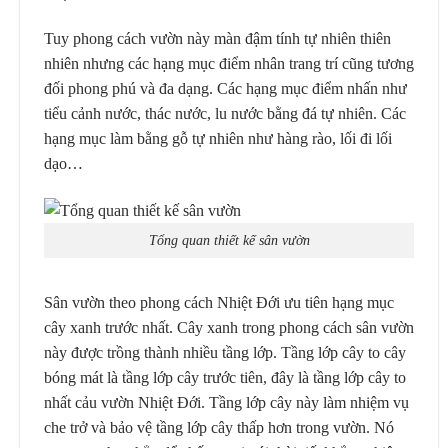
Tuy phong cách vườn này màn đậm tính tự nhiên thiên
nhiên nhưng các hạng mục điểm nhân trang trí cũng tương
đối phong phú và đa dạng. Các hạng mục điểm nhấn như
tiểu cảnh nước, thác nước, lu nước bằng đá tự nhiên. Các
hạng mục làm bằng gỗ tự nhiên như hàng rào, lối đi lối
dạo…
Tổng quan thiết kế sân vườn
Sân vườn theo phong cách Nhiệt Đới ưu tiên hạng mục
cây xanh trước nhất. Cây xanh trong phong cách sân vườn
này được trồng thành nhiều tầng lớp. Tầng lớp cây to cây
bóng mát là tầng lớp cây trước tiên, đây là tầng lớp cây to
nhất cảu vườn Nhiệt Đới. Tầng lớp cây này làm nhiệm vụ
che trở và bảo vệ tầng lớp cây thấp hơn trong vườn. Nó