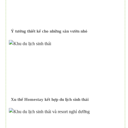
Ý tưởng thiết kế cho những sân vườn nhỏ
Xu thế Homestay kết hợp du lịch sinh thái