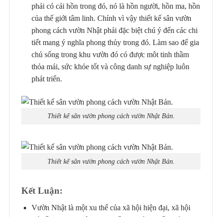
phải có cái hồn trong đó, nó là hồn người, hồn ma, hồn
của thế giới tâm linh. Chính vì vậy thiết kế sân vườn
phong cách vườn Nhật phải đặc biệt chú ý đến các chi
tiết mang ý nghĩa phong thủy trong đó. Làm sao để gia
chủ sống trong khu vườn đó có được môt tinh thầm
thỏa mái, sức khỏe tốt và công danh sự nghiệp luôn
phát triển.
Thiết kế sân vườn phong cách vườn Nhật Bản.
Thiết kế sân vườn phong cách vườn Nhật Bản.
Kết Luận:
Vườn Nhật là một xu thế của xã hội hiện đại, xã hội