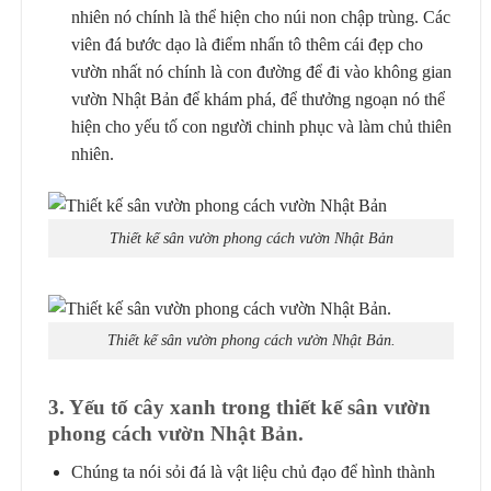
nhiên nó chính là thể hiện cho núi non chập trùng. Các
viên đá bước dạo là điểm nhấn tô thêm cái đẹp cho
vườn nhất nó chính là con đường để đi vào không gian
vườn Nhật Bản để khám phá, để thưởng ngoạn nó thể
hiện cho yếu tố con người chinh phục và làm chủ thiên
nhiên.
Thiết kế sân vườn phong cách vườn Nhật Bản
Thiết kế sân vườn phong cách vườn Nhật Bản.
3. Yếu tố cây xanh trong thiết kế sân vườn
phong cách vườn Nhật Bản.
Chúng ta nói sỏi đá là vật liệu chủ đạo để hình thành