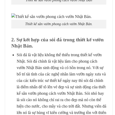
Thiết kế sân vườn phong cách vườn Nhật Bản
Thiết kế sân vườn phong cách vườn Nhật Bản.
2. Sự kết hợp của sỏi đá trong thiết kế vườn
Nhật Bản.
Sỏi đá là vật liệu không thể thiếu trong thiết kế vườn
Nhật. Sỏi đá chính là vật liệu làm cho phong cách
vườn Nhật Bản sinh động và có hồn trong nó. Với sự
bố trí tài tình của các nghệ nhân làm vườn ngày xưa và
của các kiến trúc sư thiết kế ngày nay thì sỏi đá chính
là điểm nhấn để tô lên vẻ đẹp và sự sinh động của thiết
kế sân vườn phong cách vườn Nhật Bản. Sỏi nhỏ hay
là sỏi cào nó không chỉ rai ra cho đẹp mà nó còn thể
hiện cho nước, cho mây và cho trời đất. Nhưng viên đá
lớn nó là sự hùng vĩ kiên cường và trường tồn với thiên