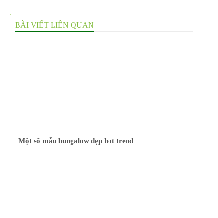
BÀI VIẾT LIÊN QUAN
Một số mẫu bungalow đẹp hot trend