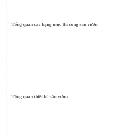
Tổng quan các hạng mục thi công sân vườn
Tổng quan thiết kế sân vườn