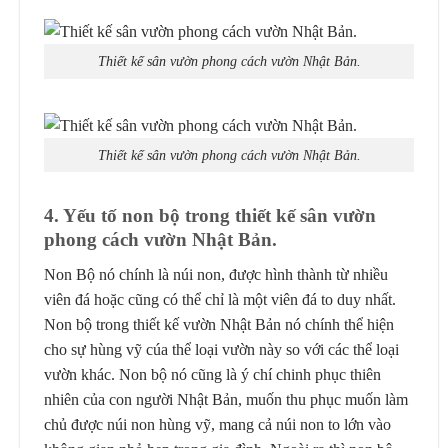
Thiết kế sân vườn phong cách vườn Nhật Bản.
Thiết kế sân vườn phong cách vườn Nhật Bản.
4. Yếu tố non bộ trong thiết kế sân vườn
phong cách vườn Nhật Bản.
Non Bộ nó chính là núi non, được hình thành từ nhiều
viên đá hoặc cũng có thể chỉ là một viên đá to duy nhất.
Non bộ trong thiết kế vườn Nhật Bản nó chính thể hiện
cho sự hùng vỹ cúa thể loại vườn này so với các thể loại
vườn khác. Non bộ nó cũng là ý chí chinh phục thiên
nhiên của con người Nhật Bản, muốn thu phục muốn làm
chủ được núi non hùng vỹ, mang cả núi non to lớn vào