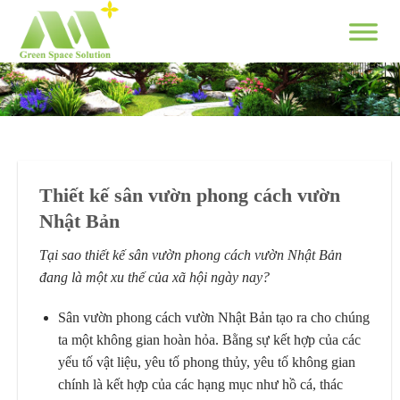
Skip
to
content
Thiết kế sân vườn phong cách vườn
Nhật Bản
Tại sao thiết kế sân vườn phong cách vườn Nhật Bản
đang là một xu thế của xã hội ngày nay?
Sân vườn phong cách vườn Nhật Bản tạo ra cho chúng
ta một không gian hoàn hỏa. Bằng sự kết hợp của các
yếu tố vật liệu, yêu tố phong thủy, yêu tố không gian
chính là kết hợp của các hạng mục như hồ cá, thác