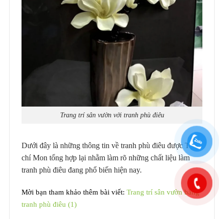
Trang trí sân vườn với tranh phù điêu
Dưới đây là những thông tin về tranh phù điêu được Tạp
chí Mon tổng hợp lại nhằm làm rõ những chất liệu làm
tranh phù điêu đang phổ biến hiện nay.
Mời bạn tham khảo thêm bài viết:
Trang trí sân vườn bằng
tranh phù điêu (1)