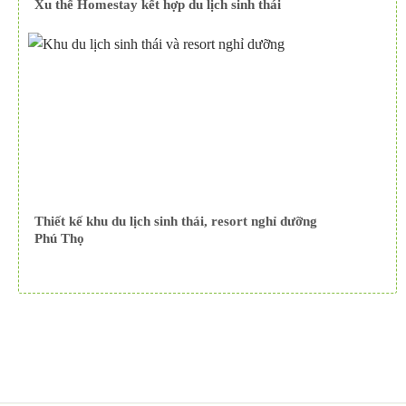
Xu thế Homestay kết hợp du lịch sinh thái
Thiết kế khu du lịch sinh thái, resort nghỉ dưỡng
Phú Thọ