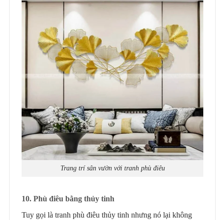
Trang trí sân vườn với tranh phù điêu
10. Phù điêu bằng thủy tinh
Tuy gọi là tranh phù điêu thủy tinh nhưng nó lại không