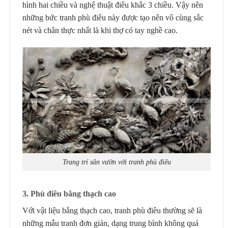
hình hai chiều và nghệ thuật điêu khắc 3 chiều. Vậy nên
những bức tranh phù điêu này được tạo nên vô cùng sắc
nét và chân thực nhất là khi thợ có tay nghề cao.
Trang trí sân vườn với tranh phù điêu
3. Phù điêu bằng thạch cao
Với vật liệu bằng thạch cao, tranh phù điêu thường sẽ là
những mẫu tranh đơn giản, dạng trung bình không quá