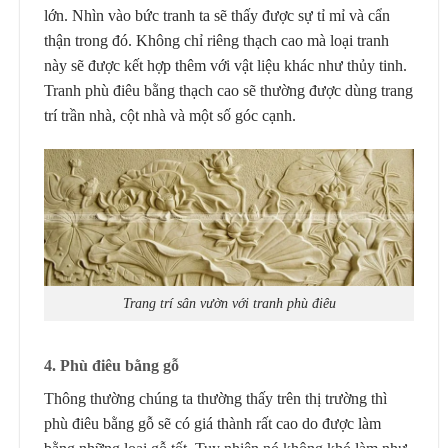
lớn. Nhìn vào bức tranh ta sẽ thấy được sự tỉ mỉ và cẩn
thận trong đó. Không chỉ riêng thạch cao mà loại tranh
này sẽ được kết hợp thêm với vật liệu khác như thủy tinh.
Tranh phù điêu bằng thạch cao sẽ thường được dùng trang
trí trần nhà, cột nhà và một số góc cạnh.
Trang trí sân vườn với tranh phù điêu
4. Phù điêu bằng gỗ
Thông thường chúng ta thường thấy trên thị trường thì
phù điêu bằng gỗ sẽ có giá thành rất cao do được làm