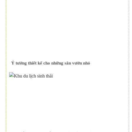
Ý tưởng thiết kế cho những sân vườn nhỏ