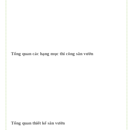
Tổng quan các hạng mục thi công sân vườn
Tổng quan thiết kế sân vườn