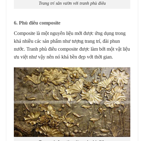
Trang trí sân vườn với tranh phù điêu
6. Phù điêu composite
Composite là một nguyên liệu mới được ứng dụng trong
khá nhiều các sản phẩm như tượng trang trí, đài phun
nước. Tranh phù điêu composite được làm bởi một vật liệu
ưu việt như vậy nên nó khá bền đẹp với thời gian.