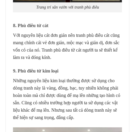
Trang trí sân vườn với tranh phù điêu
8. Phù điêu từ cát
Với nguyên liệu cát đơn giản nên tranh phù điêu cát cũng
mang chính cái vẻ đơn giản, mộc mạc và giản dị, đơn sắc
vốn có của nó. Tranh phù điêu từ cát người ta sẽ thiết kế
làm ra và đóng kính.
9. Phù điêu từ kim loại
Những nguyên liệu kim loại thường được sử dụng cho
dòng tranh này là vàng, đồng, bạc, tuy nhiên không phải
hoàn toàn mà chỉ được dùng để mạ lên những tạo hình có
sẵn. Cũng có nhiều trường hợp người ta sử dụng các vật
liệu khác để mạ lên. Nhưng sau tất cả dòng tranh này sẽ
thể hiện sự sang trọng, đẳng cấp.