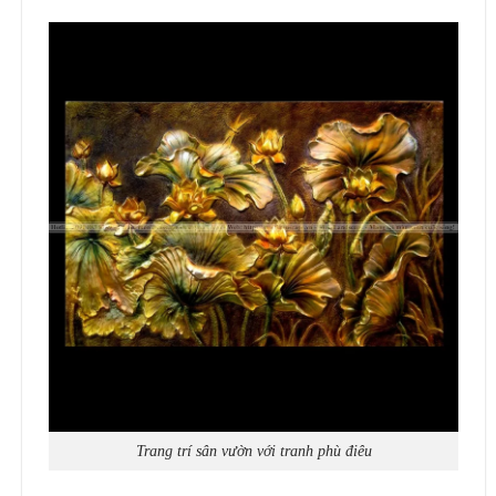
Trang trí sân vườn với tranh phù điêu