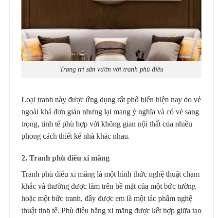
Trang trí sân vườn với tranh phù điêu
Loại tranh này được ứng dụng rất phổ biến hiện nay do vẻ
ngoài khá đơn giản nhưng lại mang ý nghĩa và có vẻ sang
trọng, tinh tế phù hợp với không gian nội thất của nhiều
phong cách thiết kế nhà khác nhau.
2. Tranh phù điêu xi măng
Tranh phù điêu xi măng là một hình thức nghệ thuật chạm
khắc và thường được làm trên bề mặt của một bức tường
hoặc một bức tranh, đây được em là một tác phẩm nghệ
thuật tinh tế. Phù điêu bằng xi măng được kết hợp giữa tạo