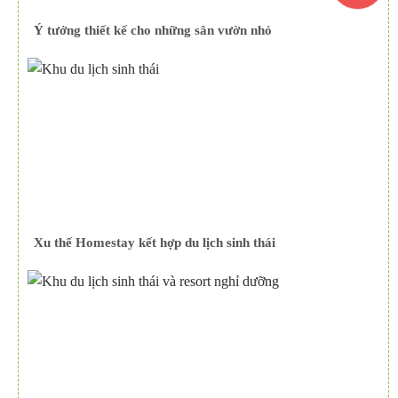
Ý tưởng thiết kế cho những sân vườn nhỏ
Xu thế Homestay kết hợp du lịch sinh thái