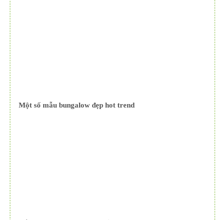
Một số mẫu bungalow đẹp hot trend