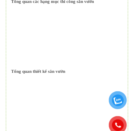
Tổng quan các hạng mục thi công sân vườn
Tổng quan thiết kế sân vườn