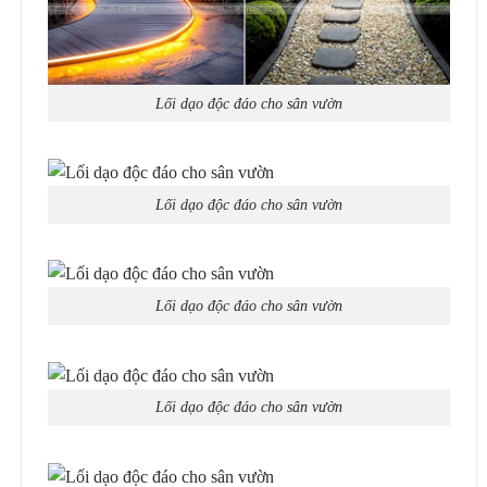
Lối dạo độc đáo cho sân vườn
Lối dạo độc đáo cho sân vườn
Lối dạo độc đáo cho sân vườn
Lối dạo độc đáo cho sân vườn