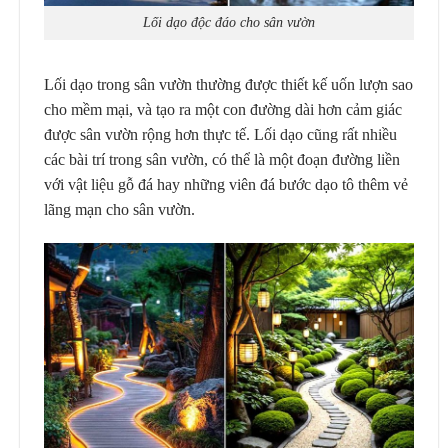
Lối dạo độc đáo cho sân vườn
Lối dạo trong sân vườn thường được thiết kế uốn lượn sao
cho mềm mại, và tạo ra một con đường dài hơn cảm giác
được sân vườn rộng hơn thực tế. Lối dạo cũng rất nhiều
các bài trí trong sân vườn, có thể là một đoạn đường liền
với vật liệu gỗ đá hay những viên đá bước dạo tô thêm vẻ
lãng mạn cho sân vườn.