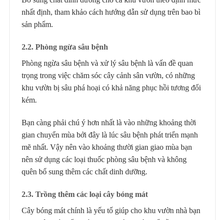
nhất định, tham khảo cách hướng dẫn sử dụng trên bao bì
sản phẩm.
2.2. Phòng ngừa sâu bệnh
Phòng ngừa sâu bệnh và xử lý sâu bệnh là vấn đề quan
trọng trong việc chăm sóc cây cảnh sân vườn, có những
khu vườn bị sâu phá hoại có khả năng phục hồi tương đối
kém.
Bạn càng phải chú ý hơn nhất là vào những khoảng thời
gian chuyển mùa bởi đây là lúc sâu bệnh phát triển mạnh
mẽ nhất. Vậy nên vào khoảng thười gian giao mùa bạn
nên sử dụng các loại thuốc phòng sâu bệnh và không
quên bổ sung thêm các chất dinh dưỡng.
2.3. Trồng thêm các loại cây bóng mát
Cây bóng mát chính là yếu tố giúp cho khu vườn nhà bạn