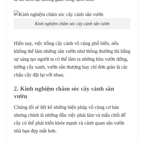
Kinh nghiệm chăm sóc cây cảnh sân vườn
Hiện nay, việc trồng cây cảnh vô cùng phổ biến, nếu
không thể làm những sân vườn như thông thường thì bằng
sự sáng tạo người ta có thể làm ra những khu vườn đứng,
tường cây xanh, vườn sân thượng hay chỉ đơn giản là các
chậu cây đặt lại với nhau.
2. Kinh nghiệm chăm sóc cây cảnh sân
vườn
Chúng tối sẽ liệt kê những biện pháp vô cùng cơ bản
nhưng chính là những đầu việc phải làm và mấu chốt để
cây có thể phát triển khỏe mạnh và cảnh quan sân vườn
nhà bạn đẹp mắt hơn.