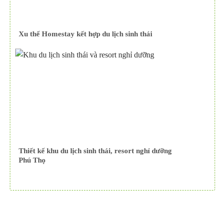
Xu thế Homestay kết hợp du lịch sinh thái
Thiết kế khu du lịch sinh thái, resort nghỉ dưỡng
Phú Thọ