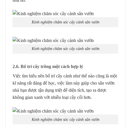
hoa nở.
Kinh nghiệm chăm sóc cây cảnh sân vườn
Kinh nghiệm chăm sóc cây cảnh sân vườn
2.6. Bố trí cây trồng một cách hợp lý
Việc tìm hiểu nên bố trí cây cảnh như thế nào cũng là một
kĩ năng rất đáng để học, việc làm này giúp cho sân vườn
nhà bạn được tận dụng triệt để diện tích, tạo ra được
không gian xanh với nhiều loại cây cối hơn.
Kinh nghiệm chăm sóc cây cảnh sân vườn