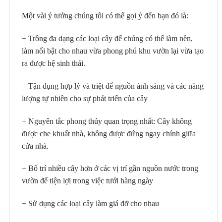
Một vài ý tưởng chúng tôi có thể gọi ý đến bạn đó là:
+ Trồng đa dạng các loại cây để chúng có thể làm nền,
làm nổi bật cho nhau vừa phong phú khu vườn lại vừa tạo
ra được hệ sinh thái.
+ Tận dụng hợp lý và triệt để nguồn ánh sáng và các năng
lượng tự nhiên cho sự phát triển của cây
+ Nguyên tắc phong thủy quan trọng nhất: Cây không
được che khuất nhà, không được đứng ngay chính giữa
cửa nhà.
+ Bố trí nhiều cây hơn ở các vị trí gần nguồn nước trong
vườn để tiện lợi trong việc tưới hàng ngày
+ Sử dụng các loại cây làm giá đỡ cho nhau