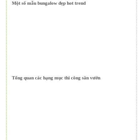
Một số mẫu bungalow đẹp hot trend
Tổng quan các hạng mục thi công sân vườn