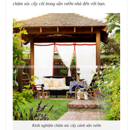
chăm sóc cây cối trong sân vườn nhà đến với bạn.
Kinh nghiệm chăm sóc cây cảnh sân vườn