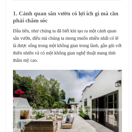
1. Cảnh quan sân vườn có lợi ích gì mà cần
phải chăm sóc
Đầu tiên, như chúng ta đã biết khi tạo ra một cảnh quan
sân vườn, điều mà chúng ta mong muốn nhiều nhất có lẽ
là được sống trong một không gian trong lành, gần gũi với
thiên nhiên và có một không gian nghệ thuật mang tính
thẩm mỹ cao.