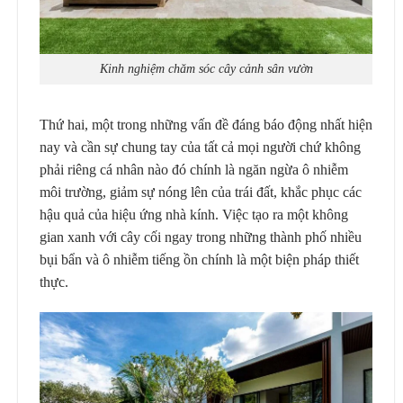
Kinh nghiệm chăm sóc cây cảnh sân vườn
Thứ hai, một trong những vấn đề đáng báo động nhất hiện
nay và cần sự chung tay của tất cả mọi người chứ không
phải riêng cá nhân nào đó chính là ngăn ngừa ô nhiễm
môi trường, giảm sự nóng lên của trái đất, khắc phục các
hậu quả của hiệu ứng nhà kính. Việc tạo ra một không
gian xanh với cây cối ngay trong những thành phố nhiều
bụi bẩn và ô nhiễm tiếng ồn chính là một biện pháp thiết
thực.