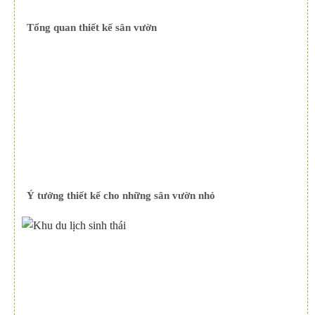
Tổng quan thiết kế sân vườn
Ý tưởng thiết kế cho những sân vườn nhỏ