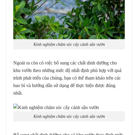
Kinh nghiệm chăm sóc cây cảnh sân vườn
Ngoài ra còn có việc bổ sung các chất dinh dưỡng cho
khu vườn theo những mức độ nhất định phù hợp với quá
trình phát triển của chúng, bạn có thể tham khảo trên các
bao bì và hướng dẫn sử dụng để thực hiện được đúng
nhất.
Kinh nghiệm chăm sóc cây cảnh sân vườn
Bổ sung chất dinh dưỡng cho cả khu vườn theo định mức