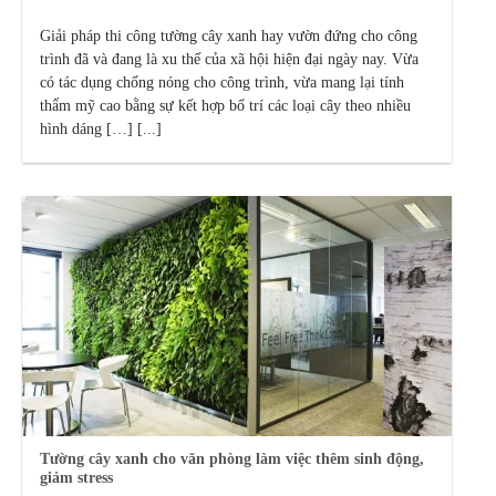
Giải pháp thi công tường cây xanh hay vườn đứng cho công
trình đã và đang là xu thế của xã hội hiện đại ngày nay. Vừa
có tác dụng chống nóng cho công trình, vừa mang lại tính
thẩm mỹ cao bằng sự kết hợp bố trí các loại cây theo nhiều
hình dáng […] [...]
Tường cây xanh cho văn phòng làm việc thêm sinh động,
giảm stress